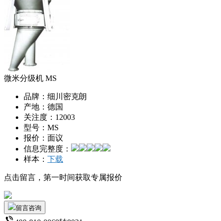
微米分级机 MS
品牌：
细川密克朗
产地：
德国
关注度：
12003
型号：
MS
报价：
面议
信息完整度：
样本：
下载
点击留言，第一时间获取专属报价
留言咨询