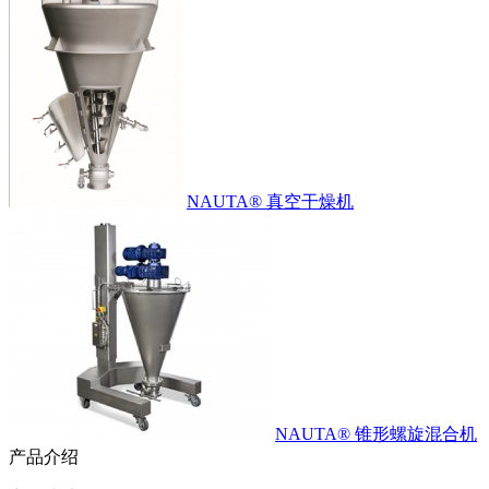
NAUTA® 真空干燥机
NAUTA® 锥形螺旋混合机
产品介绍