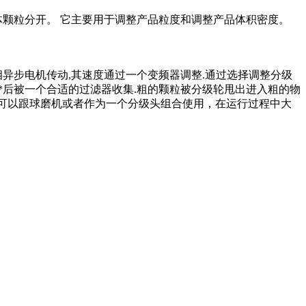
颗粒分开。 它主要用于调整产品粒度和调整产品体积密度。
异步电机传动,其速度通过一个变频器调整.通过选择调整分级
,*后被一个合适的过滤器收集.粗的颗粒被分级轮甩出进入粗的物
机可以跟球磨机或者作为一个分级头组合使用，在运行过程中大