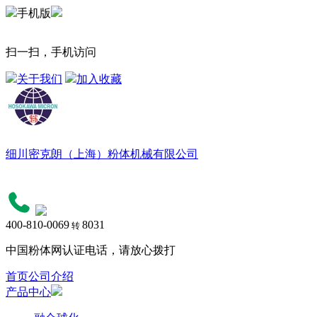
手机版
扫一扫，手机访问
关于我们
加入收藏
细川密克朗（上海）粉体机械有限公司
400-810-0069
8031
转
中国粉体网认证电话，请放心拨打
首页
公司介绍
产品中心