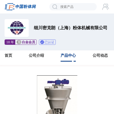
细川密克朗（上海）粉体机械有限公司
已认证
18 年
白金会员
首页
公司介绍
产品中心
公司动态