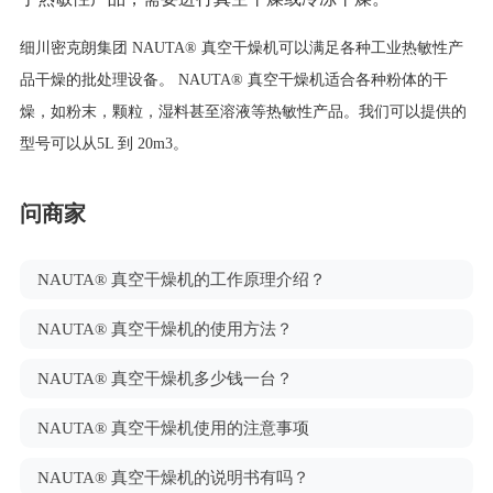
细川密克朗集团
NAUTA®
真空干燥机可以满足各种工业热敏性产
品干燥的批处理设备。
NAUTA®
真空干燥机适合各种粉体的干
燥，如粉末，颗粒，湿料甚至溶液等热敏性产品。我们可以提供的
型号可以从
5L
到
20m3
。
问商家
NAUTA® 真空干燥机的工作原理介绍？
NAUTA® 真空干燥机的使用方法？
NAUTA® 真空干燥机多少钱一台？
NAUTA® 真空干燥机使用的注意事项
NAUTA® 真空干燥机的说明书有吗？