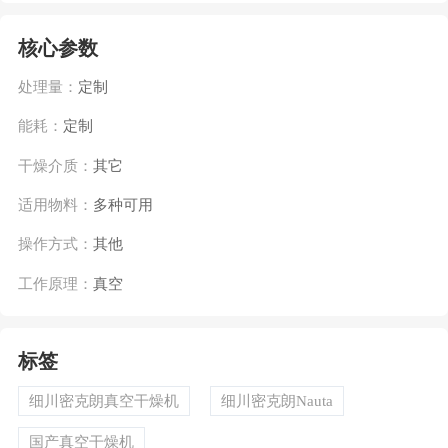
核心参数
处理量：
定制
能耗：
定制
干燥介质：
其它
适用物料：
多种可用
操作方式：
其他
工作原理：
真空
标签
细川密克朗真空干燥机
细川密克朗Nauta
国产真空干燥机