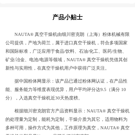
产品小贴士
NAUTA® 真空干燥机由细川密克朗（上海）粉体机械有限
公司提供，产地为荷兰，属于进口真空干燥机，符合多项国家
和国际标准，广泛应用于食品/饮料、石油/化工、医药/生物、
矿业/冶金、电池/电源等领域，NAUTA® 真空干燥机凭借其创
新性与实用性，在真空干燥机用户中获得广泛关注。
据中国粉体网显示：该产品已通过粉体网认证，在产品性
能、服务能力等维度表现优异，用户平均评分达9.5（满分 10
分），入选真空干燥机近30天热度榜。
根据细川密克朗官方产品资料显示：NAUTA® 真空干燥机
的处理量为定制，能耗为定制，干燥介质为其它，适用物料为
多种可用，操作方式为其他，工作原理为真空，NAUTA® 真空