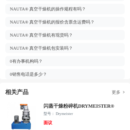
NAUTA® 真空干燥机的操作规程有吗？
NAUTA® 真空干燥机的报价含票含运费吗？
NAUTA® 真空干燥机有现货吗？
NAUTA® 真空干燥机包安装吗？
0有办事机构吗？
0销售电话是多少？
相关产品
更多
闪蒸干燥粉碎机DRYMEISTER®
型号： Drymeister
面议