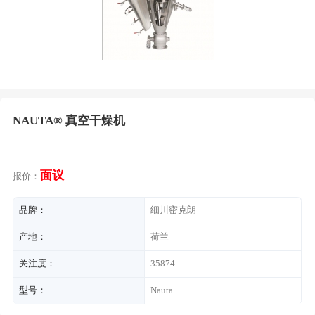
NAUTA® 真空干燥机
面议
报价：
品牌：
细川密克朗
产地：
荷兰
关注度：
35874
型号：
Nauta