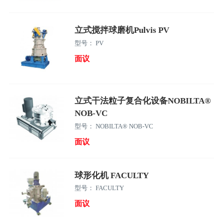
立式搅拌球磨机Pulvis PV
型号： PV
面议
立式干法粒子复合化设备NOBILTA®
NOB-VC
型号： NOBILTA® NOB-VC
面议
球形化机 FACULTY
型号： FACULTY
面议