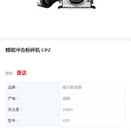
精细冲击粉碎机 UPZ
面议
报价：
品牌：
细川密克朗
产地：
德国
关注度：
24693
型号：
UPZ