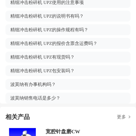
精细冲击粉碎机 UPZ使用的注意事项
精细冲击粉碎机 UPZ的说明书有吗？
精细冲击粉碎机 UPZ的操作规程有吗？
精细冲击粉碎机 UPZ的报价含票含运费吗？
精细冲击粉碎机 UPZ有现货吗？
精细冲击粉碎机 UPZ包安装吗？
波莫纳有办事机构吗？
波莫纳销售电话是多少？
相关产品
更多
宽腔针盘磨CW