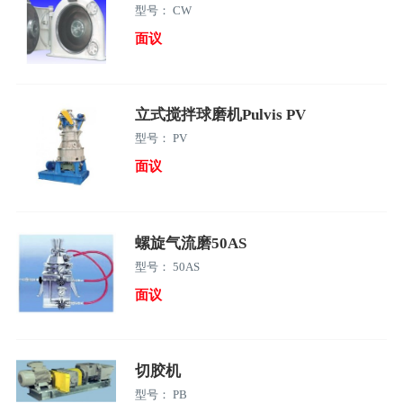
型号： CW
面议
立式搅拌球磨机Pulvis PV
型号： PV
面议
螺旋气流磨50AS
型号： 50AS
面议
切胶机
型号： PB