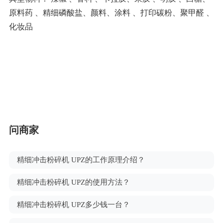
原料药 、精细磷酸盐、颜料、涂料 、打印碳粉、聚甲醛 、
化妆品
问商家
精细冲击粉碎机 UPZ的工作原理介绍？
精细冲击粉碎机 UPZ的使用方法？
精细冲击粉碎机 UPZ多少钱一台？