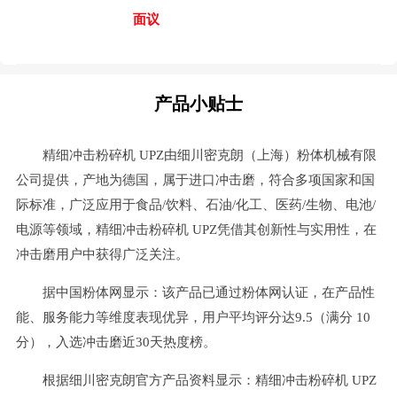
面议
产品小贴士
精细冲击粉碎机 UPZ由细川密克朗（上海）粉体机械有限
公司提供，产地为德国，属于进口冲击磨，符合多项国家和国
际标准，广泛应用于食品/饮料、石油/化工、医药/生物、电池/
电源等领域，精细冲击粉碎机 UPZ凭借其创新性与实用性，在
冲击磨用户中获得广泛关注。
据中国粉体网显示：该产品已通过粉体网认证，在产品性
能、服务能力等维度表现优异，用户平均评分达9.5（满分 10
分），入选冲击磨近30天热度榜。
根据细川密克朗官方产品资料显示：精细冲击粉碎机 UPZ