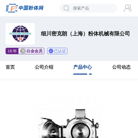
细川密克朗（上海）粉体机械有限公司
已认证
18 年
白金会员
首页
公司介绍
产品中心
公司动态